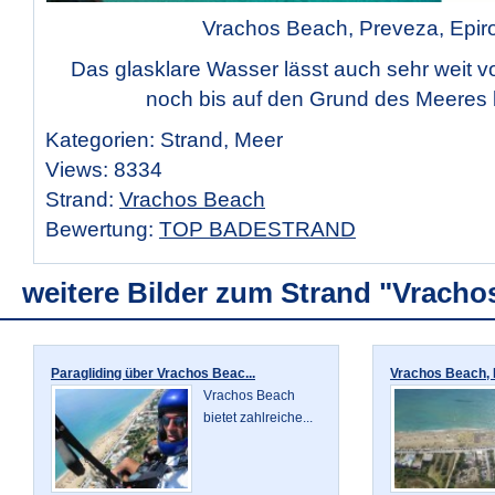
Vrachos Beach, Preveza, Epir
Das glasklare Wasser lässt auch sehr weit v
noch bis auf den Grund des Meeres 
Kategorien: Strand, Meer
Views: 8334
Strand:
Vrachos Beach
Bewertung:
TOP BADESTRAND
weitere Bilder zum Strand "Vracho
Paragliding über Vrachos Beac...
Vrachos Beach, P
Vrachos Beach
bietet zahlreiche...