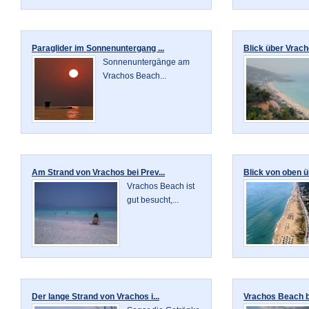
Paraglider im Sonnenuntergang ...
Blick über Vrach
Sonnenuntergänge am
Vrachos Beach...
Am Strand von Vrachos bei Prev...
Blick von oben ü
Vrachos Beach ist
gut besucht,...
Der lange Strand von Vrachos i...
Vrachos Beach be