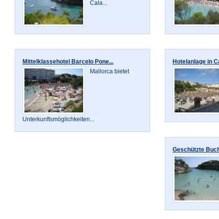
Cala...
Mittelklassehotel Barcelo Pone...
Hotelanlage in Ca
Mallorca bietet
Unterkunftsmöglichkeiten...
Geschützte Bucht