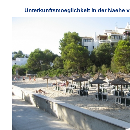
Unterkunftsmoeglichkeit in der Naehe v