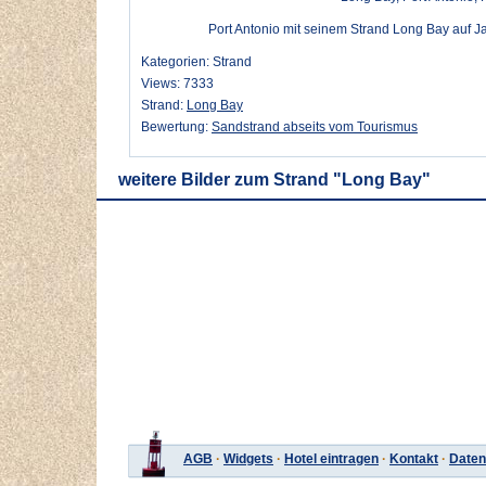
Port Antonio mit seinem Strand Long Bay auf Ja
Kategorien: Strand
Views: 7333
Strand:
Long Bay
Bewertung:
Sandstrand abseits vom Tourismus
weitere Bilder zum Strand "Long Bay"
AGB
·
Widgets
·
Hotel eintragen
·
Kontakt
·
Daten