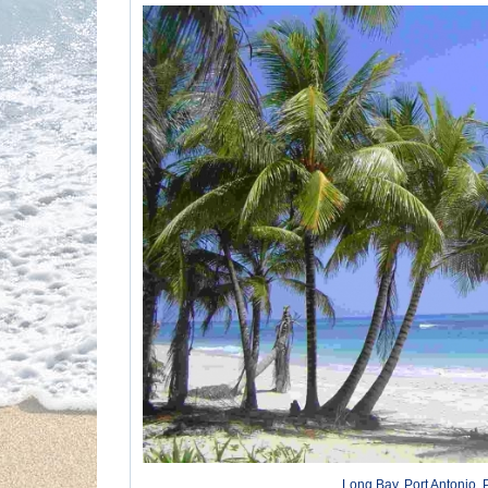
Long Bay, Port Antonio, 