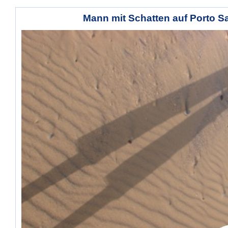
Mann mit Schatten auf Porto S