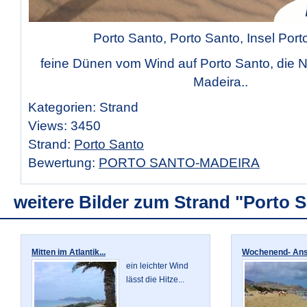
Porto Santo, Porto Santo, Insel Port
feine Dünen vom Wind auf Porto Santo, die 
Madeira..
Kategorien: Strand
Views: 3450
Strand:
Porto Santo
Bewertung:
PORTO SANTO-MADEIRA
weitere Bilder zum Strand "Porto 
Mitten im Atlantik...
Wochenend- Anst
ein leichter Wind
lässt die Hitze...