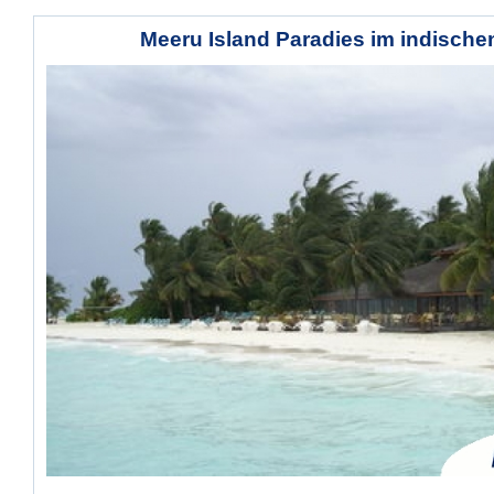
Meeru Island Paradies im indisch