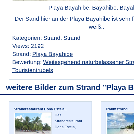
Playa Bayahibe, Bayahibe, Baya
Der Sand hier an der Playa Bayahibe ist sehr f
weiß..
Kategorien: Strand, Strand
Views: 2192
Strand:
Playa Bayahibe
Bewertung:
Weitesgehend naturbelassener Str
Touristentrubels
weitere Bilder zum Strand "Playa 
Strandrestaurant Dona Estela...
Traumstrand...
Das
Strandrestaurant
Dona Estela,...