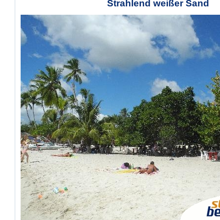
Strahlend weißer Sand