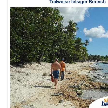
Teilweise felsiger Bereich