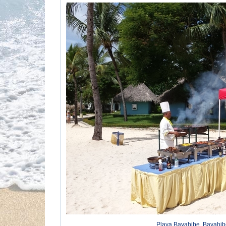
Playa Bayahibe, Bayahib