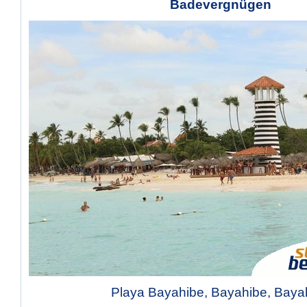
Badevergnügen
Playa Bayahibe, Bayahibe, Baya