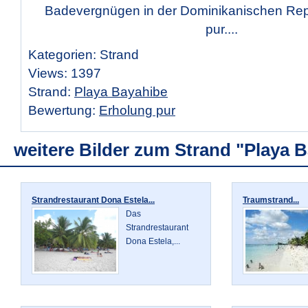
Badevergnügen in der Dominikanischen Rep
pur....
Kategorien: Strand
Views: 1397
Strand:
Playa Bayahibe
Bewertung:
Erholung pur
weitere Bilder zum Strand "Playa 
Strandrestaurant Dona Estela...
Traumstrand...
Das
Strandrestaurant
Dona Estela,...