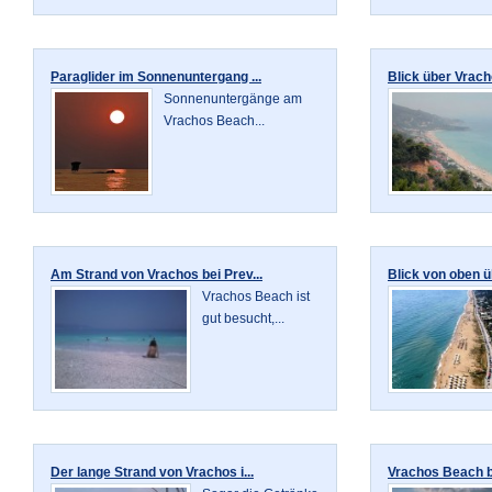
Paraglider im Sonnenuntergang ...
Blick über Vrach
Sonnenuntergänge am
Vrachos Beach...
Am Strand von Vrachos bei Prev...
Blick von oben ü
Vrachos Beach ist
gut besucht,...
Der lange Strand von Vrachos i...
Vrachos Beach be