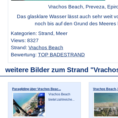
Vrachos Beach, Preveza, Epir
Das glasklare Wasser lässt auch sehr weit v
noch bis auf den Grund des Meeres 
Kategorien: Strand, Meer
Views: 8327
Strand:
Vrachos Beach
Bewertung:
TOP BADESTRAND
weitere Bilder zum Strand "Vracho
Paragliding über Vrachos Beac...
Vrachos Beach, P
Vrachos Beach
bietet zahlreiche...