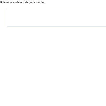
Bitte eine andere Kategorie wählen.