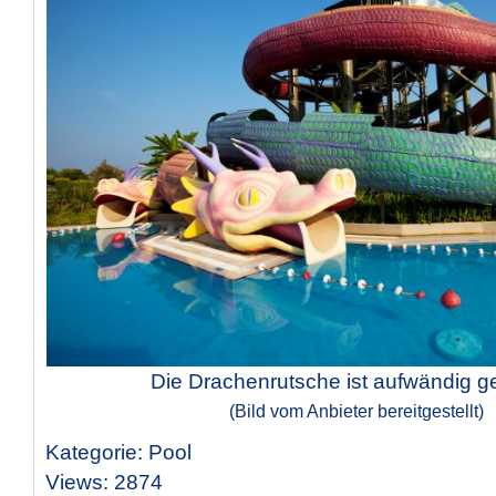
Die Drachenrutsche ist aufwändig ges
(Bild vom Anbieter bereitgestellt)
Kategorie: Pool
Views: 2874