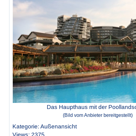
Das Haupthaus mit der Poollandsc
(Bild vom Anbieter bereitgestellt)
Kategorie: Außenansicht
Views: 2375