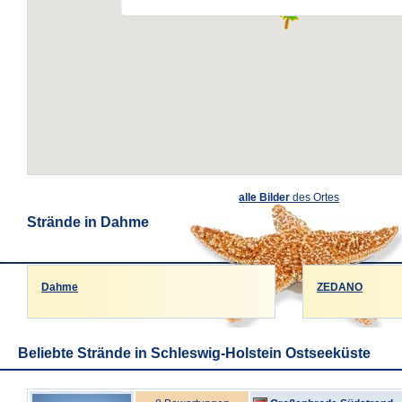
alle Bilder
des Ortes
Strände in Dahme
Dahme
ZEDANO
Beliebte Strände in Schleswig-Holstein Ostseeküste