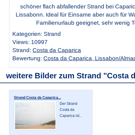
schöner flach abfallender Strand bei Capar
Lissabonn. Ideal für Einsame aber auch für W
Familienurlaub geeignet, sehr wenig To
Kategorien: Strand
Views: 10997
Strand:
Costa da Caparica
Bewertung:
Costa da Caparica, Lissabon/Alma
weitere Bilder zum Strand "Costa 
Strand Costa da Caparica...
Der Strand
Costa da
Caparica ist...