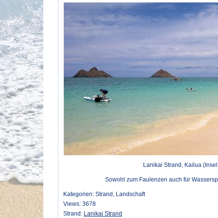
Lanikai Strand, Kailua (Inse
Sowohl zum Faulenzen auch für Wassersport
Kategorien: Strand, Landschaft
Views: 3678
Strand:
Lanikai Strand