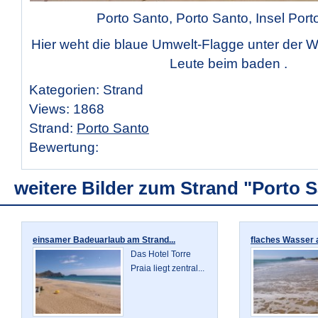
Porto Santo, Porto Santo, Insel Port
Hier weht die blaue Umwelt-Flagge unter der 
Leute beim baden .
Kategorien: Strand
Views: 1868
Strand:
Porto Santo
Bewertung:
weitere Bilder zum Strand "Porto 
einsamer Badeuarlaub am Strand...
flaches Wasser a
Das Hotel Torre
Praia liegt zentral...