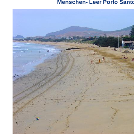
Menschen- Leer Porto Sant