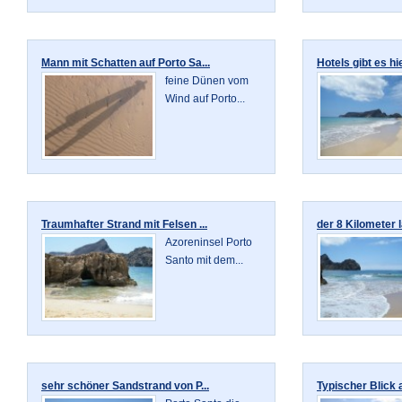
Mann mit Schatten auf Porto Sa...
Hotels gibt es hi
feine Dünen vom
Wind auf Porto...
Traumhafter Strand mit Felsen ...
der 8 Kilometer 
Azoreninsel Porto
Santo mit dem...
sehr schöner Sandstrand von P...
Typischer Blick a