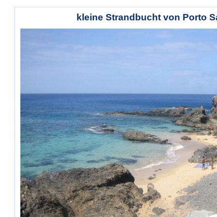
kleine Strandbucht von Porto S