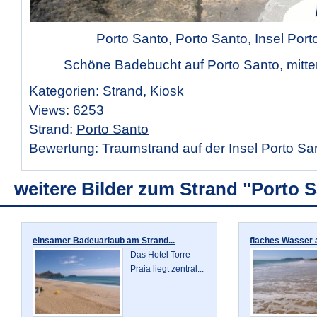
Porto Santo, Porto Santo, Insel Port
Schöne Badebucht auf Porto Santo, mitten
Kategorien: Strand, Kiosk
Views: 6253
Strand:
Porto Santo
Bewertung:
Traumstrand auf der Insel Porto Sa
weitere Bilder zum Strand "Porto 
einsamer Badeuarlaub am Strand...
flaches Wasser a
Das Hotel Torre
Praia liegt zentral...