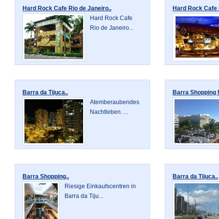
Hard Rock Cafe Rio de Janeiro..
Hard Rock Cafe 
Hard Rock Cafe
Rio de Janeiro...
Barra da Tijuca..
Barra Shopping N
Atemberaubendes
Nachtleben. ...
Barra Shopping..
Barra da Tijuca..
Riesige Einkaufscentren in
Barra da Tiju...