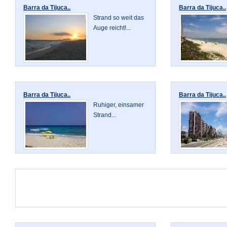
Barra da Tijuca..
Barra da Tijuca..
Strand so weit das
Auge reicht!...
Barra da Tijuca..
Barra da Tijuca..
Ruhiger, einsamer
Strand...